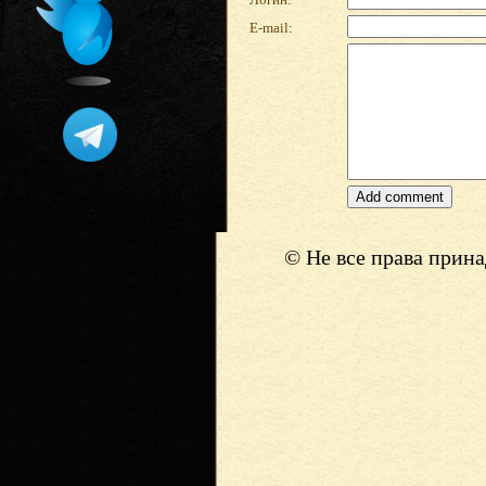
E-mail:
© Не все права прин