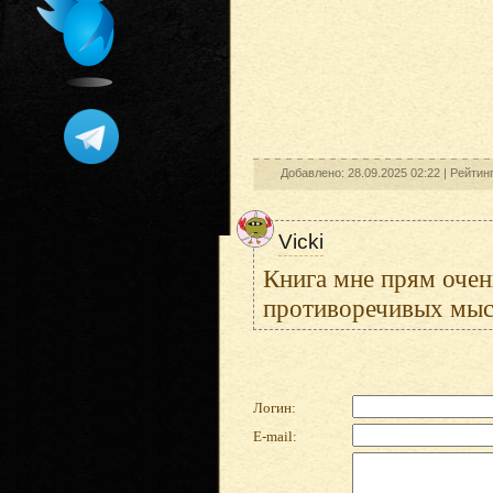
Добавлено: 28.09.2025 02:22 |
Рейтин
Vicki
Книга мне прям очен
противоречивых мысл
Логин:
E-mail: