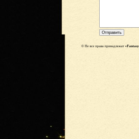
© Не все права принадлежат
«Fantasy