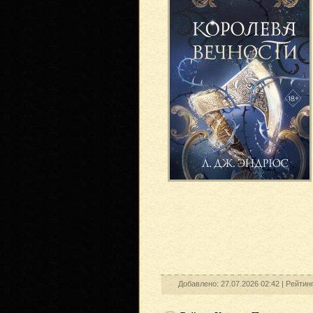
Добавлено: 27.07.2026 02:42 |
Рейтин