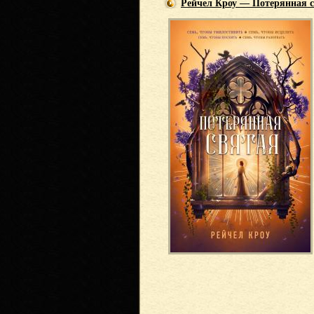
Рейчел Кроу — Потерянная 