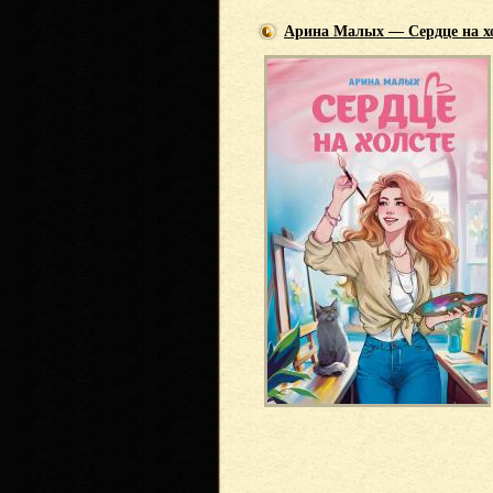
Арина Малых — Сердце на х