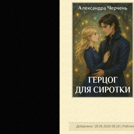
Добавлено: 28.06.2026 08:18 |
Рейтин