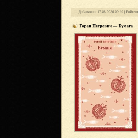
Добавлено: 17.06.2026 09:49 |
Рейтин
Горан Петрович — Бумага