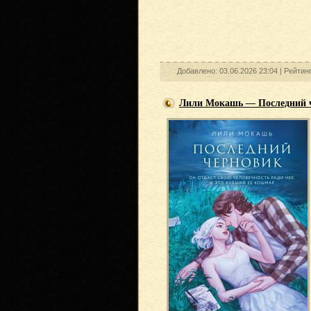
Добавлено: 03.06.2026 23:04 |
Рейтин
Лили Мокашь — Последний 