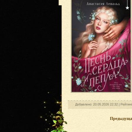
Добавлено: 20.05.2026 22:32 |
Рейтин
Предыдущ