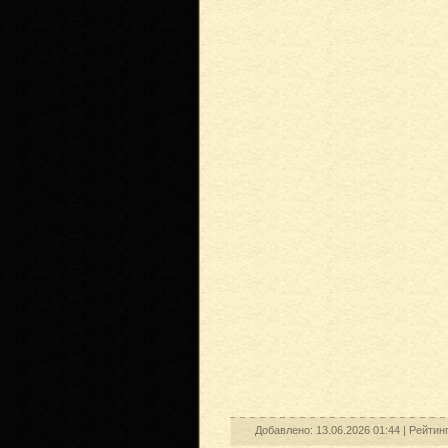
Добавлено: 13.06.2026 01:44 |
Рейтин