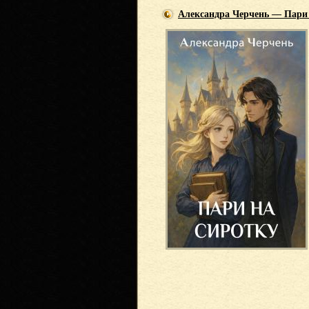
Александра Черчень — Пари 