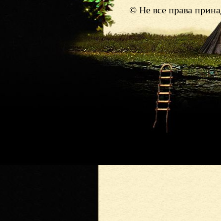
© Не все права прин