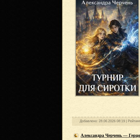
Добавлено: 28.06.2026 08:19 |
Рейтин
Александра Черчень — Герцо