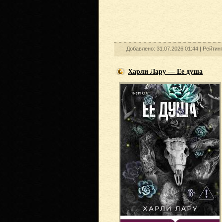
Добавлено: 31.07.2026 01:44 |
Рейтин
Харли Лару — Ее душа