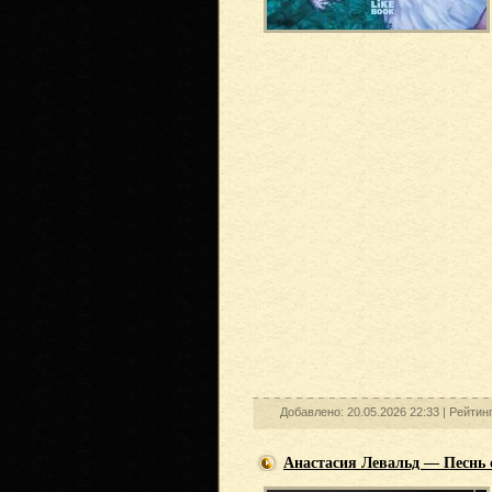
Добавлено: 20.05.2026 22:33 |
Рейтин
Анастасия Левальд — Песнь 