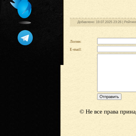
Добавлено: 19.07.2025 23:26 |
Рейтин
Логин:
E-mail:
© Не все права прин