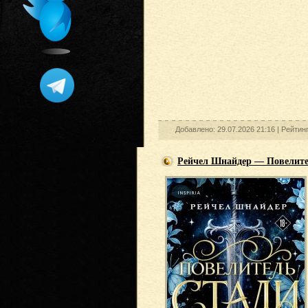
Добавлено: 29.07.2026 21:16 |
Рейтин
Рейчел Шнайдер — Повелите