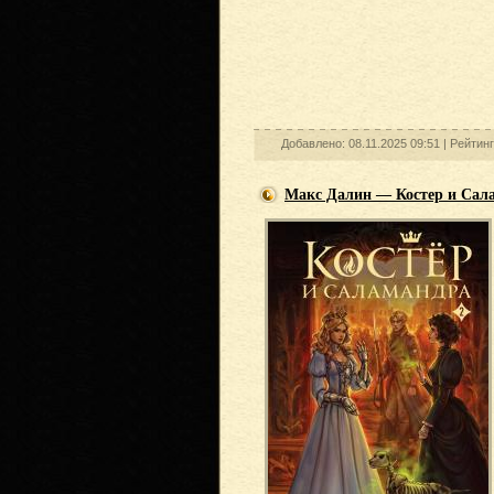
Добавлено: 08.11.2025 09:51 |
Рейтин
Макс Далин — Костер и Сала