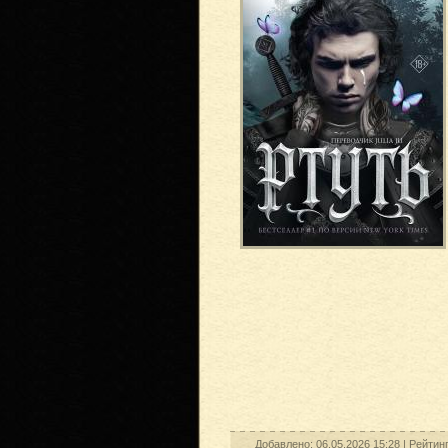
Добавлено: 06.05.2026 15:28 |
Рейтин