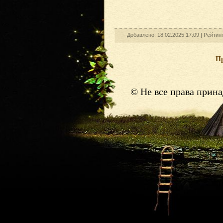
Добавлено: 18.02.2025 17:09 |
Рейтинг
П
© Не все права прин