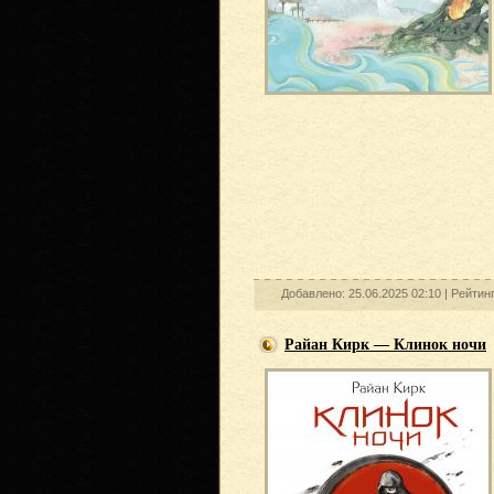
Добавлено: 25.06.2025 02:10 |
Рейтин
Райан Кирк — Клинок ночи