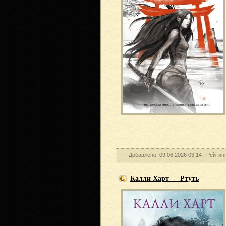
Добавлено: 09.06.2026 03:14 |
Рейтин
Калли Харт — Ртуть