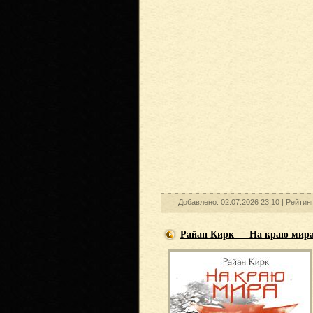
Добавлено: 02.07.2026 23:10 |
Рейтин
Райан Кирк — На краю мир