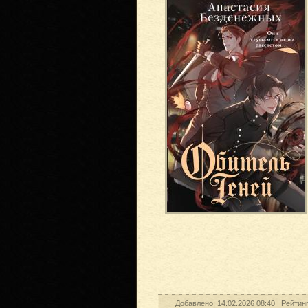
Добавлено: 14.02.2026 08:40 |
Рейтин