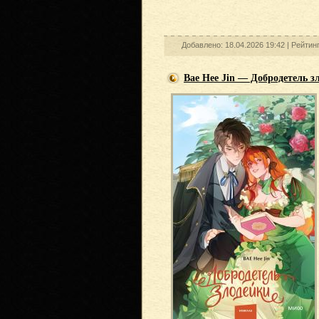
Добавлено: 18.04.2026 19:42 |
Рейтин
Bae Hee Jin — Добродетель з