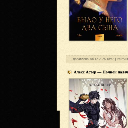
Добавлено: 08.12.2025 18:48 |
Рейтин
Алекс Астер — Ночной пала