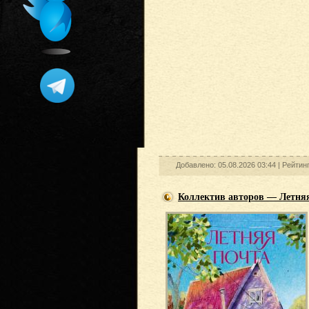
Добавлено: 05.08.2026 03:44 |
Рейтин
Коллектив авторов — Летняя