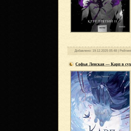
Добавлено: 19.12.2025 05:48 |
Рейтин
Софья Ленская — Карп в сухо