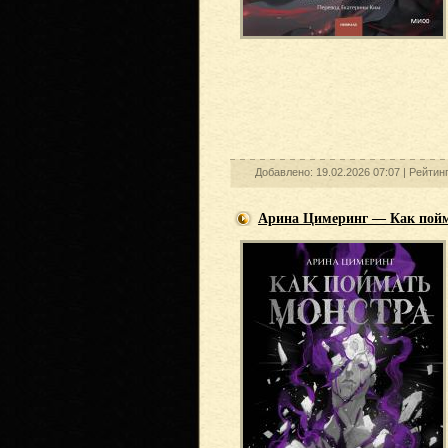
Добавлено: 19.02.2026 07:07 |
Рейтин
Арина Цимеринг — Как пойма