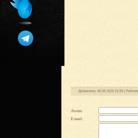
Добавлено: 08.05.2026 21:05 |
Рейтин
Логин:
E-mail: