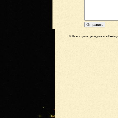
© Не все права принадлежат
«Fantasy