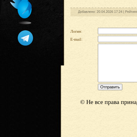
Добавлено: 20.04.2026 17:24 |
Рейтин
Логин:
E-mail:
© Не все права прин