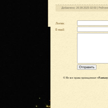
Добавлено: 26.09.2025 02:00 |
Рейтин
Логин:
E-mail:
© Не все права принадлежат
«Fantasy