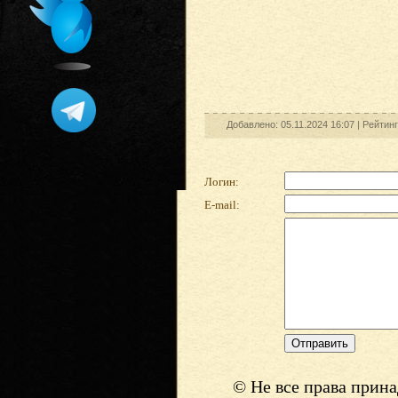
Добавлено: 05.11.2024 16:07 |
Рейтинг
Логин:
E-mail:
© Не все права прин