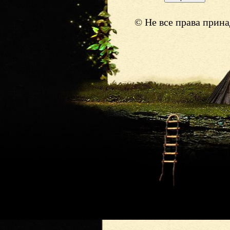
© Не все права прин