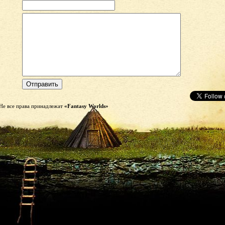
Не все права принадлежат
«Fantasy Worlds»