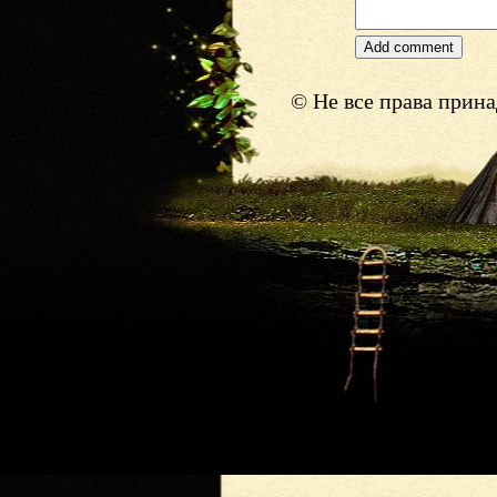
© Не все права прин