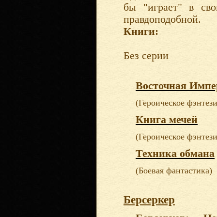
бы "играет" в сво
правдоподобной.
Книги:
Без серии
Восточная Импе
(Героическое фэнтези
Книга мечей
(Героическое фэнтези
Техника обмана
(Боевая фантастика)
Берсеркер