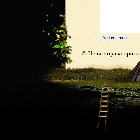
© Не все права прин